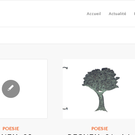
Accueil
Actualité
POÉSIE
POÉSIE