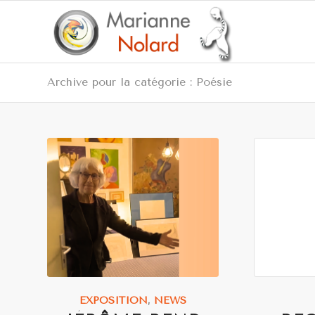
Archive pour la catégorie : Poésie
EXPOSITION
,
NEWS