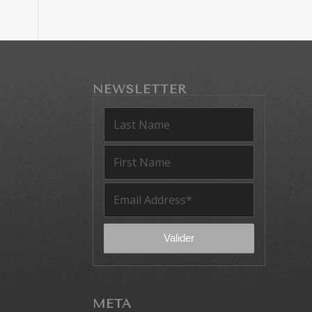
NEWSLETTER
MÉTA