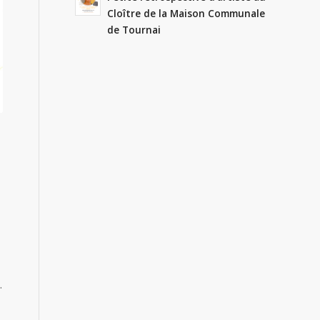
Cloître de la Maison Communale
de Tournai
.