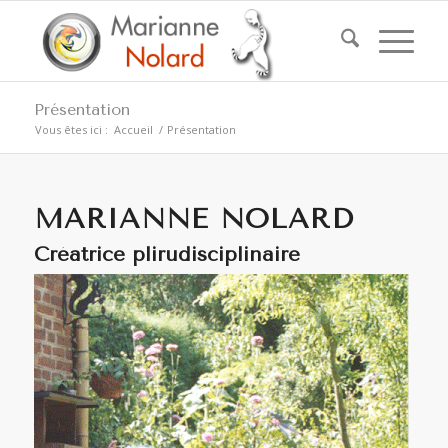
Présentation
Vous êtes ici :
Accueil
/
Présentation
MARIANNE NOLARD
Créatrice plirudisciplinaire