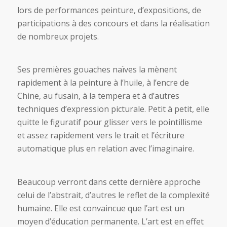
lors de performances peinture, d’expositions, de
participations à des concours et dans la réalisation
de nombreux projets.
Ses premières gouaches naïves la mènent
rapidement à la peinture à l’huile, à l’encre de
Chine, au fusain, à la tempera et à d’autres
techniques d’expression picturale. Petit à petit, elle
quitte le figuratif pour glisser vers le pointillisme
et assez rapidement vers le trait et l’écriture
automatique plus en relation avec l’imaginaire.
Beaucoup verront dans cette dernière approche
celui de l’abstrait, d’autres le reflet de la complexité
humaine. Elle est convaincue que l’art est un
moyen d’éducation permanente. L’art est en effet