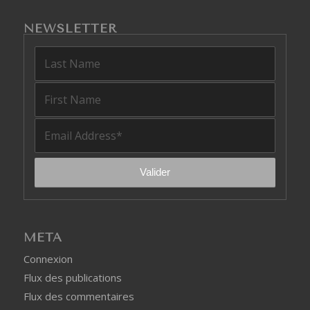
NEWSLETTER
MÉTA
Connexion
Flux des publications
Flux des commentaires