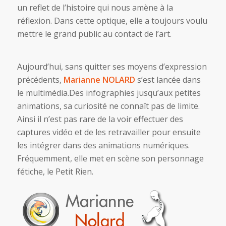
un reflet de l’histoire qui nous amène à la
réflexion. Dans cette optique, elle a toujours voulu
mettre le grand public au contact de l’art.
Aujourd’hui, sans quitter ses moyens d’expression
précédents,
Marianne NOLARD
s’est lancée dans
le multimédia.Des infographies jusqu’aux petites
animations, sa curiosité ne connaît pas de limite.
Ainsi il n’est pas rare de la voir effectuer des
captures vidéo et de les retravailler pour ensuite
les intégrer dans des animations numériques.
Fréquemment, elle met en scène son personnage
fétiche, le Petit Rien.