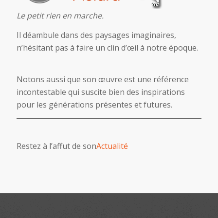
Le petit rien en marche.
Il déambule dans des paysages imaginaires,
n’hésitant pas à faire un clin d’œil à notre époque.
Notons aussi que son œuvre est une référence
incontestable qui suscite bien des inspirations
pour les générations présentes et futures.
Restez à l’affut de son
Actualité