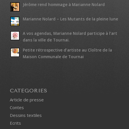
Jérôme rend hommage à Marianne Nolard
Marianne Nolard – Les Mutants de la pleine lune
A vos agendas, Marianne Nolard participe à l’art
dans la ville de Tournai.
Petite rétrospective d’artiste au Cloître de la
Maison Communale de Tournai
CATÉGORIES
Article de presse
Contes
Dessins textiles
Ecrits