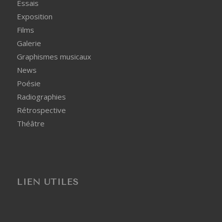
Essais
Exposition
Films
Galerie
Graphismes musicaux
News
Poésie
Radiographies
Rétrospective
Théâtre
LIEN UTILES