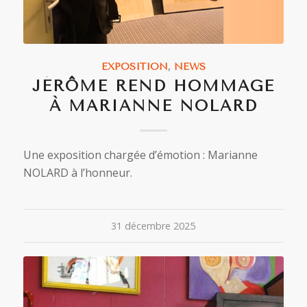
EXPOSITION
,
NEWS
JÉRÔME REND HOMMAGE
À MARIANNE NOLARD
Une exposition chargée d’émotion : Marianne
NOLARD à l’honneur.
31 décembre 2025