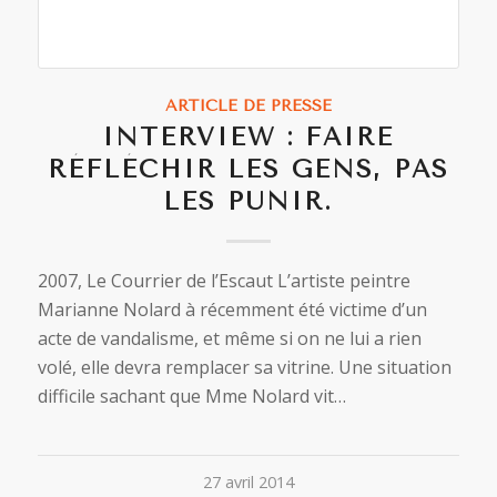
ARTICLE DE PRESSE
INTERVIEW : FAIRE
RÉFLÉCHIR LES GENS, PAS
LES PUNIR.
2007, Le Courrier de l’Escaut L’artiste peintre
Marianne Nolard à récemment été victime d’un
acte de vandalisme, et même si on ne lui a rien
volé, elle devra remplacer sa vitrine. Une situation
difficile sachant que Mme Nolard vit…
27 avril 2014