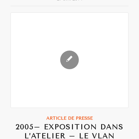
ARTICLE DE PRESSE
2005– EXPOSITION DANS
L’ATELIER – LE VLAN