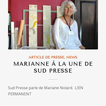
ARTICLE DE PRESSE
,
NEWS
MARIANNE À LA UNE DE
SUD PRESSE
Sud Presse parle de Mariane Nolard. LIEN
PERMANENT