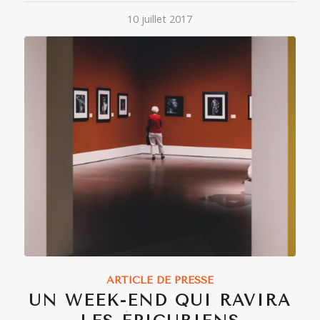
10 juillet 2017
ARTICLE DE PRESSE
UN WEEK-END QUI RAVIRA