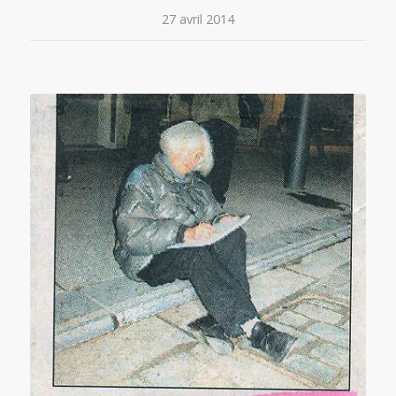
27 avril 2014