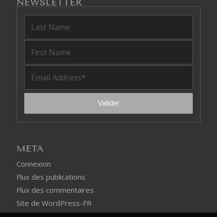
NEWSLETTER
MÉTA
Connexion
Flux des publications
Flux des commentaires
Site de WordPress-FR