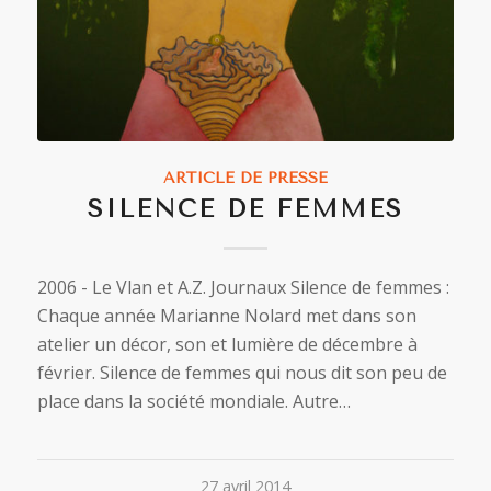
ARTICLE DE PRESSE
SILENCE DE FEMMES
2006 - Le Vlan et A.Z. Journaux Silence de femmes :
Chaque année Marianne Nolard met dans son
atelier un décor, son et lumière de décembre à
février. Silence de femmes qui nous dit son peu de
place dans la société mondiale. Autre…
27 avril 2014