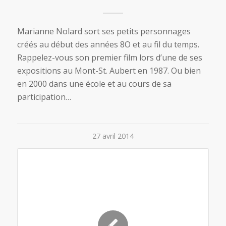
Marianne Nolard sort ses petits personnages
créés au début des années 8O et au fil du temps.
Rappelez-vous son premier film lors d’une de ses
expositions au Mont-St. Aubert en 1987. Ou bien
en 2000 dans une école et au cours de sa
participation…
27 avril 2014