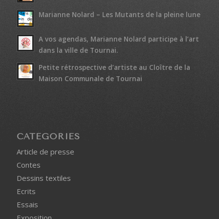
Marianne Nolard – Les Mutants de la pleine lune
A vos agendas, Marianne Nolard participe à l’art
dans la ville de Tournai.
Petite rétrospective d’artiste au Cloître de la
Maison Communale de Tournai
CATÉGORIES
Article de presse
Contes
Dessins textiles
Ecrits
Essais
Exposition