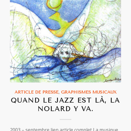
ARTICLE DE PRESSE
,
GRAPHISMES MUSICAUX
QUAND LE JAZZ EST LÀ, LA
NOLARD Y VA.
2003 – septembre lien article complet La musique,