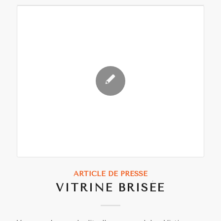
ARTICLE DE PRESSE
VITRINE BRISÉE