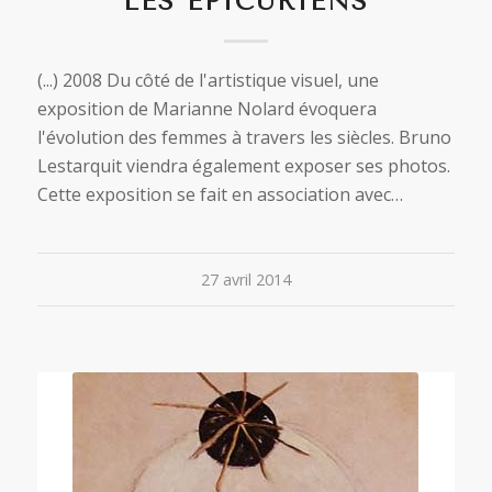
LES ÉPICURIENS
(...) 2008 Du côté de l'artistique visuel, une
exposition de Marianne Nolard évoquera
l'évolution des femmes à travers les siècles. Bruno
Lestarquit viendra également exposer ses photos.
Cette exposition se fait en association avec…
27 avril 2014