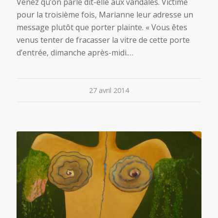
Venez qu’on parle dit-elle aux vandales. Victime
pour la troisième fois, Marianne leur adresse un
message plutôt que porter plainte. « Vous êtes
venus tenter de fracasser la vitre de cette porte
d’entrée, dimanche après-midi.…
27 avril 2014