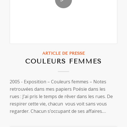
ARTICLE DE PRESSE
COULEURS FEMMES
2005 - Exposition – Couleurs femmes – Notes
retrouvées dans mes papiers Poésie dans les
rues : J’ai pris le temps de rêver dans les rues. De
respirer cette vie, chacun vous voit sans vous
regarder. Chacun s’occupant de ses affaires.…