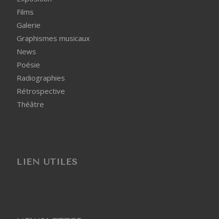
Films
Galerie
Graphismes musicaux
News
Poésie
Radiographies
Rétrospective
Théâtre
LIEN UTILES