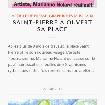
ARTICLE DE PRESSE
,
GRAPHISMES MUSICAUX
SAINT-PIERRE A OUVERT
SA PLACE
Après plus de 8 mois de travaux, la place Saint
Pierre offre son nouveau visage. L’artiste
Tournaisienne, Marianne Nolard qui assise sur le
pavé noircissait des feuilles de « Graphismes
rythmiques ». Une fois rentrée dans son atelier,…
27 avril 2014