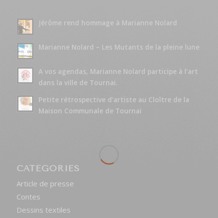
Jérôme rend hommage à Marianne Nolard
Marianne Nolard – Les Mutants de la pleine lune
A vos agendas, Marianne Nolard participe à l’art
dans la ville de Tournai.
Petite rétrospective d’artiste au Cloître de la
Maison Communale de Tournai
CATÉGORIES
Article de presse
Contes
Dessins textiles