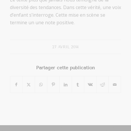
diversité des tendances. Dans cette vérité, une voix
d’enfant s’interroge. Cette mise en scène se
termine un une note positive.
27 AVRIL 2014
Partager cette publication