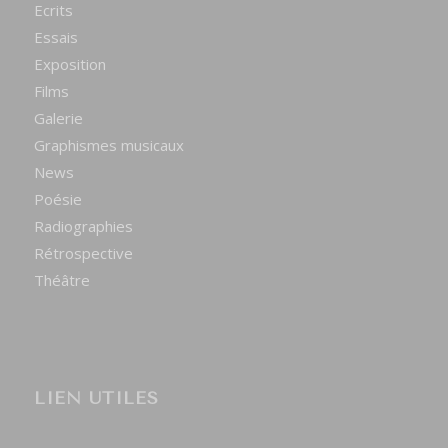
Ecrits
Essais
Exposition
Films
Galerie
Graphismes musicaux
News
Poésie
Radiographies
Rétrospective
Théâtre
LIEN UTILES