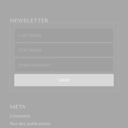
NEWSLETTER
MÉTA
Connexion
Flux des publications