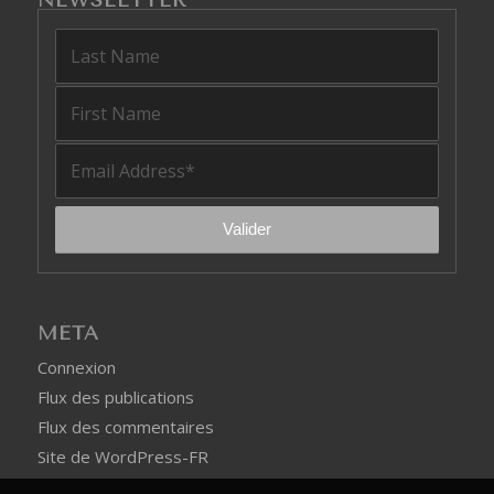
MÉTA
Connexion
Flux des publications
Flux des commentaires
Site de WordPress-FR