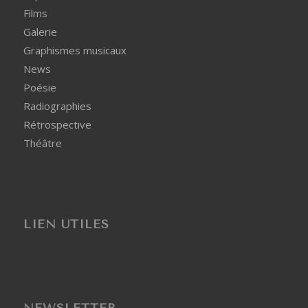
Films
Galerie
Graphismes musicaux
News
Poésie
Radiographies
Rétrospective
Théâtre
LIEN UTILES
NEWSLETTER