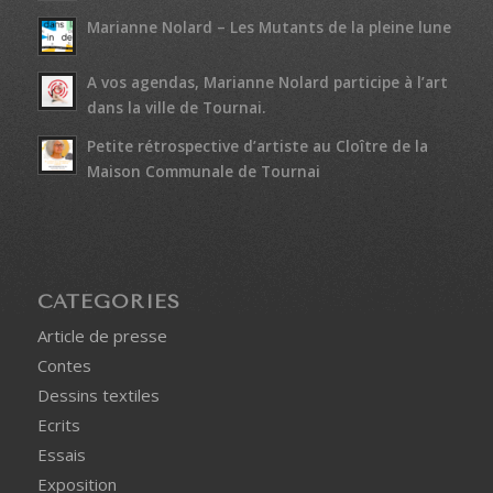
Marianne Nolard – Les Mutants de la pleine lune
A vos agendas, Marianne Nolard participe à l’art
dans la ville de Tournai.
Petite rétrospective d’artiste au Cloître de la
Maison Communale de Tournai
CATÉGORIES
Article de presse
Contes
Dessins textiles
Ecrits
Essais
Exposition