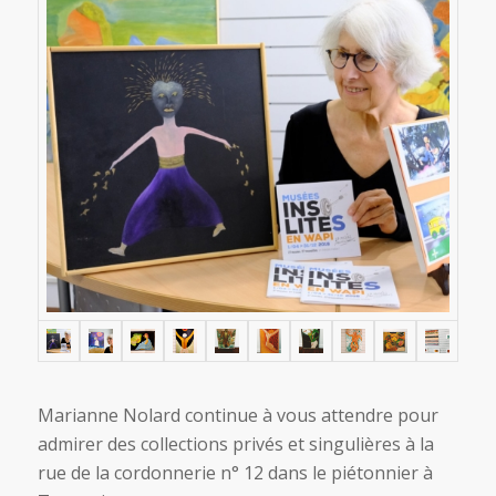
Marianne Nolard continue à vous attendre pour
admirer des collections privés et singulières à la
rue de la cordonnerie n° 12 dans le piétonnier à