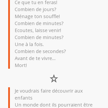
Ce que tu en feras!
Combien de jours?
Ménage ton souffle!
Combien de minutes?
Ecoutes, laisse venir!
Combien de minutes?
Une à la fois.
Combien de secondes?
Avant de te vivre…
Mort!
Je voudrais faire découvrir aux
enfants
Un monde dont ils pourraient être