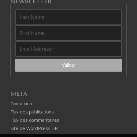
NEWSLETTER
MÉTA
Connexion
Flux des publications
Flux des commentaires
Site de WordPress-FR