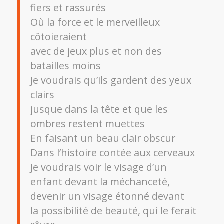
fiers et rassurés
Où la force et le merveilleux
côtoieraient
avec de jeux plus et non des
batailles moins
Je voudrais qu’ils gardent des yeux
clairs
jusque dans la tête et que les
ombres restent muettes
En faisant un beau clair obscur
Dans l’histoire contée aux cerveaux
Je voudrais voir le visage d’un
enfant devant la méchanceté,
devenir un visage étonné devant
la possibilité de beauté, qui le ferait