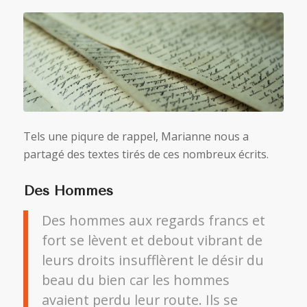
Tels une piqure de rappel, Marianne nous a
partagé des textes tirés de ces nombreux écrits.
Des Hommes
Des hommes aux regards francs et
fort se lèvent et debout vibrant de
leurs droits insufflèrent le désir du
beau du bien car les hommes
avaient perdu leur route. Ils se