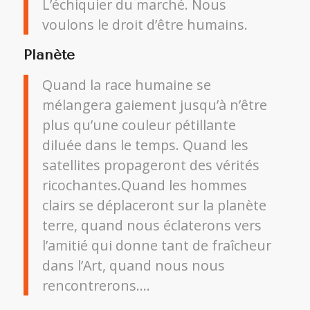
L’échiquier du marché. Nous
voulons le droit d’être humains.
Planète
Quand la race humaine se
mélangera gaiement jusqu’à n’être
plus qu’une couleur pétillante
diluée dans le temps. Quand les
satellites propageront des vérités
ricochantes.Quand les hommes
clairs se déplaceront sur la planète
terre, quand nous éclaterons vers
l’amitié qui donne tant de fraîcheur
dans l’Art, quand nous nous
rencontrerons….