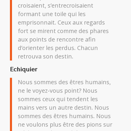
croisaient, s’entrecroisaient
formant une toile qui les
emprisonnait. Ceux aux regards
fort se mirent comme des phares
aux points de rencontre afin
d’orienter les perdus. Chacun
retrouva son destin.
Échiquier
Nous sommes des êtres humains,
ne le voyez-vous point? Nous
sommes ceux qui tendent les
mains vers un autre destin. Nous
sommes des êtres humains. Nous
ne voulons plus être des pions sur