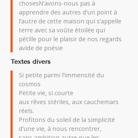
chosesN’avons-nous pas à
apprendre des autres d’un point à
l’autre de cette maison qui s’appelle
terre avec sa voûte étoilée qui
pétille pour le plaisir de nos regards
avide de poésie
Textes divers
Si petite parmi l’immensité du
cosmos
Petite vie, si courte
aux rêves stériles, aux cauchemars
réels.
Profitons du soleil de la simplicité
d’une vie, à nous rencontrer,
sans ambition autre que les