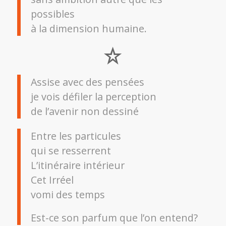
possibles
à la dimension humaine.
Assise avec des pensées
je vois défiler la perception
de l’avenir non dessiné
Entre les particules
qui se resserrent
L’itinéraire intérieur
Cet Irréel
vomi des temps
Est-ce son parfum que l’on entend?