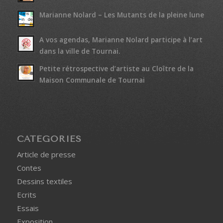
Marianne Nolard – Les Mutants de la pleine lune
A vos agendas, Marianne Nolard participe à l’art
dans la ville de Tournai.
Petite rétrospective d’artiste au Cloître de la
Maison Communale de Tournai
CATÉGORIES
Article de presse
Contes
Dessins textiles
Ecrits
Essais
Exposition