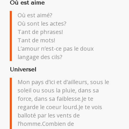
Où est aimé
Où est aimé?
Où sont les actes?
Tant de phrases!
Tant de mots!
L’amour n’est-ce pas le doux
langage des cils?
Universel
Mon pays d’ici et d’ailleurs, sous le
soleil ou sous la pluie, dans sa
force, dans sa faiblesse.Je te
regarde le coeur lourd.Je te vois
balloté par les vents de
l’homme.Combien de