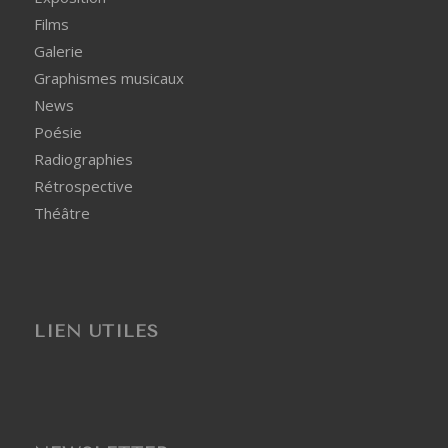
Films
Galerie
Graphismes musicaux
News
Poésie
Radiographies
Rétrospective
Théâtre
LIEN UTILES