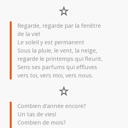
Regarde, regarde par la fenêtre
de la vie!
Le soleil y est permanent
Sous la pluie, le vent, la neige,
regarde le printemps qui fleurit.
Sens ses parfums qui effluves
vers toi, vers moi, vers nous.
Combien d’année encore?
Un tas de vies!
Combien de mois?