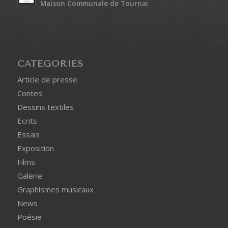
Maison Communale de Tournai
CATÉGORIES
Article de presse
Contes
Dessins textiles
Ecrits
Essais
Exposition
Films
Galerie
Graphismes musicaux
News
Poésie