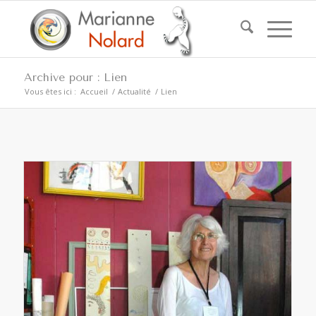
Archive pour : Lien
Vous êtes ici :
Accueil
/
Actualité
/
Lien