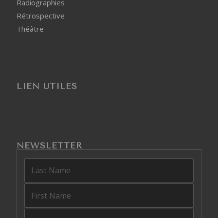
Radiographies
Rétrospective
Théâtre
LIEN UTILES
NEWSLETTER