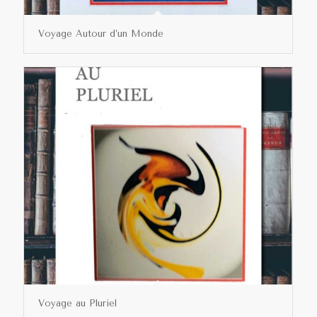
Voyage Autour d’un Monde
Voyage au Pluriel