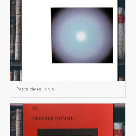
Petite chose, la vie