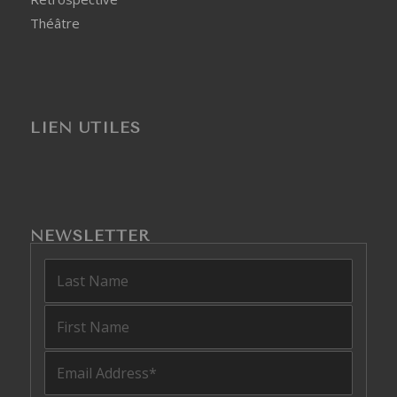
Théâtre
LIEN UTILES
NEWSLETTER