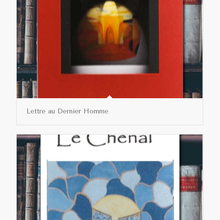
Lettre au Dernier Homme