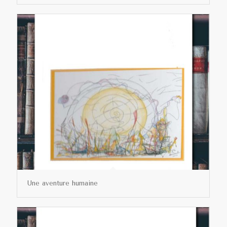
Une aventure humaine