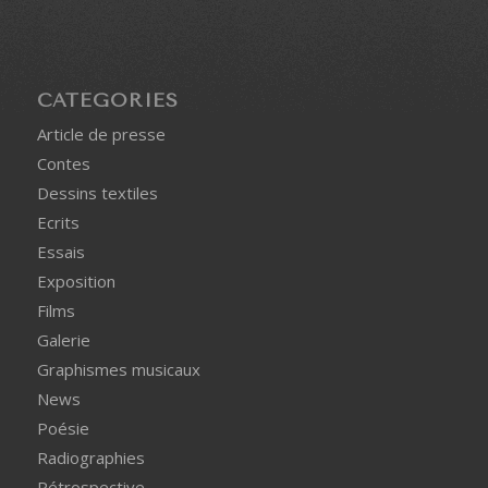
CATÉGORIES
Article de presse
Contes
Dessins textiles
Ecrits
Essais
Exposition
Films
Galerie
Graphismes musicaux
News
Poésie
Radiographies
Rétrospective