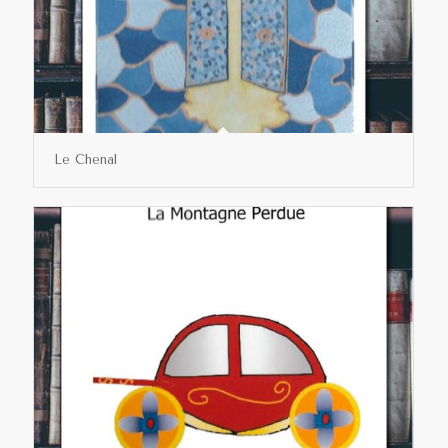
Le Chenal