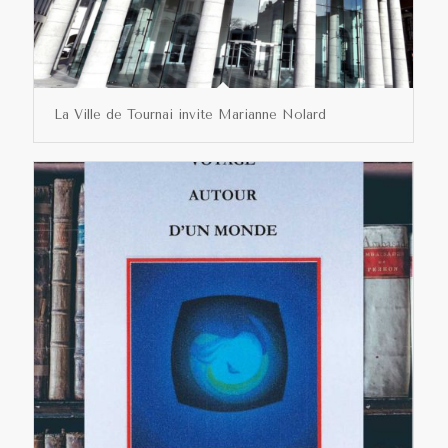
La Ville de Tournai invite Marianne Nolard