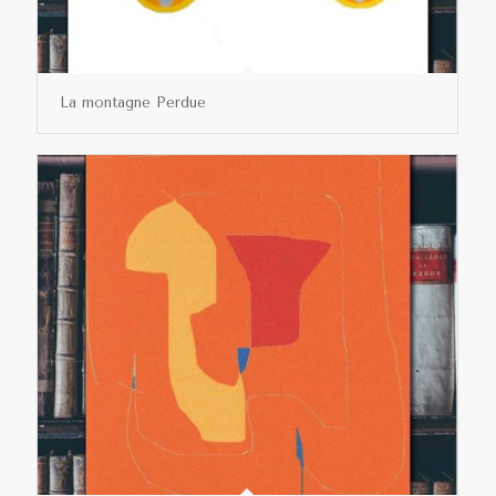
La montagne Perdue